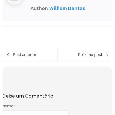
Author:
William Dantas
Post anterior
Próximo post
Deixe um Comentário
Name
*