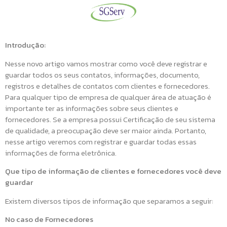
Introdução:
Nesse novo artigo vamos mostrar como você deve registrar e
guardar todos os seus contatos, informações, documento,
registros e detalhes de contatos com clientes e fornecedores.
Para qualquer tipo de empresa de qualquer área de atuação é
importante ter as informações sobre seus clientes e
fornecedores. Se a empresa possui Certificação de seu sistema
de qualidade, a preocupação deve ser maior ainda. Portanto,
nesse artigo veremos com registrar e guardar todas essas
informações de forma eletrônica.
Que tipo de informação de clientes e fornecedores você deve
guardar
Existem diversos tipos de informação que separamos a seguir:
No caso de Fornecedores