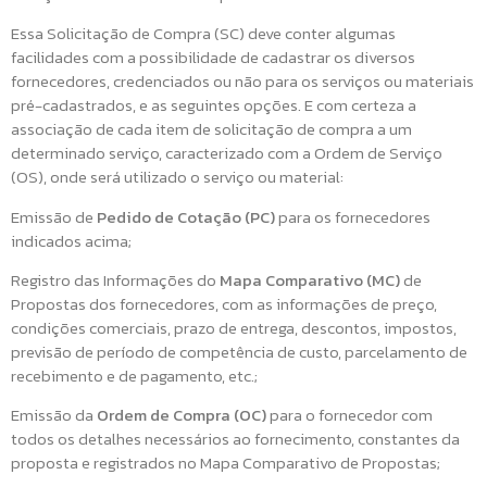
Essa Solicitação de Compra (SC) deve conter algumas
facilidades com a possibilidade de cadastrar os diversos
fornecedores, credenciados ou não para os serviços ou materiais
pré-cadastrados, e as seguintes opções. E com certeza a
associação de cada item de solicitação de compra a um
determinado serviço, caracterizado com a Ordem de Serviço
(OS), onde será utilizado o serviço ou material:
Emissão de
Pedido de Cotação (PC)
para os fornecedores
indicados acima;
Registro das Informações do
Mapa Comparativo (MC)
de
Propostas dos fornecedores, com as informações de preço,
condições comerciais, prazo de entrega, descontos, impostos,
previsão de período de competência de custo, parcelamento de
recebimento e de pagamento, etc.;
Emissão da
Ordem de Compra (OC)
para o fornecedor com
todos os detalhes necessários ao fornecimento, constantes da
proposta e registrados no Mapa Comparativo de Propostas;