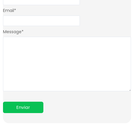
Email
*
Message
*