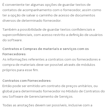
É conveniente ter algumas opções de guardar textos de
contatos de acompanhamento com o fornecedor, assim como
ter a opção de salvar o caminho de acesso de documentos
diversos de determinado fornecedor.
Também a possibilidade de guardar textos confidenciais e
superconfidenciais, com acesso restrito a definição de usuários
do software.
Contratos e Compras de materiais e serviços com os
Fornecedores:
As informações referentes a contratos com os fornecedores e
compra de materiais deve ser possível através de módulos
próprios para esse fim.
Contratos com Fornecedores:
Então pode ser emitido um contrato de preços unitários, ou
global para determinado fornecedor no Módulo de Contratos do
seu Software de Gerenciamento de Serviços.
Todas as anotações devem ser possíveis, inclusive com a