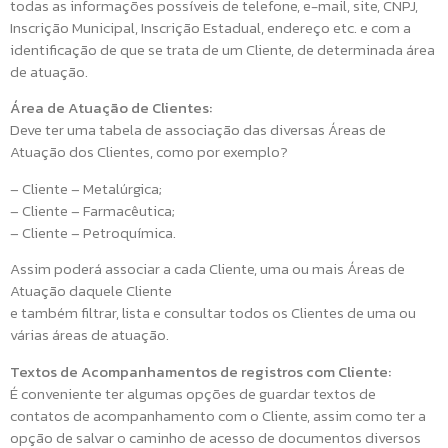
todas as informações possíveis de telefone, e-mail, site, CNPJ,
Inscrição Municipal, Inscrição Estadual, endereço etc. e com a
identificação de que se trata de um Cliente, de determinada área
de atuação.
Área de Atuação de Clientes:
Deve ter uma tabela de associação das diversas Áreas de
Atuação dos Clientes, como por exemplo?
– Cliente – Metalúrgica;
– Cliente – Farmacêutica;
– Cliente – Petroquímica.
Assim poderá associar a cada Cliente, uma ou mais Áreas de
Atuação daquele Cliente
e também filtrar, lista e consultar todos os Clientes de uma ou
várias áreas de atuação.
Textos de Acompanhamentos de registros com Cliente:
É conveniente ter algumas opções de guardar textos de
contatos de acompanhamento com o Cliente, assim como ter a
opção de salvar o caminho de acesso de documentos diversos