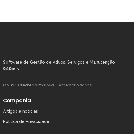
Software de Gestão de Ativos, Serviços e Manutenção
(SGServ)
© 2024 Created with
Royal Elementor Addons
Compania
Artigos e notícias
Política de Privacidade