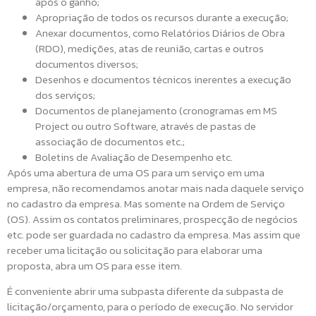
após o ganho;
Apropriação de todos os recursos durante a execução;
Anexar documentos, como Relatórios Diários de Obra
(RDO), medições, atas de reunião, cartas e outros
documentos diversos;
Desenhos e documentos técnicos inerentes a execução
dos serviços;
Documentos de planejamento (cronogramas em MS
Project ou outro Software, através de pastas de
associação de documentos etc.;
Boletins de Avaliação de Desempenho etc.
Após uma abertura de uma OS para um serviço em uma
empresa, não recomendamos anotar mais nada daquele serviço
no cadastro da empresa. Mas somente na Ordem de Serviço
(OS). Assim os contatos preliminares, prospecção de negócios
etc. pode ser guardada no cadastro da empresa. Mas assim que
receber uma licitação ou solicitação para elaborar uma
proposta, abra um OS para esse item.
É conveniente abrir uma subpasta diferente da subpasta de
licitação/orçamento, para o período de execução. No servidor