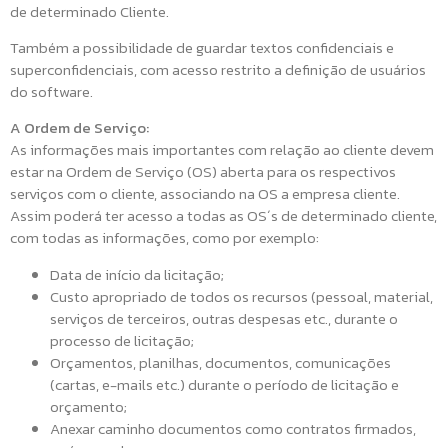
de determinado Cliente.
Também a possibilidade de guardar textos confidenciais e
superconfidenciais, com acesso restrito a definição de usuários
do software.
A Ordem de Serviço:
As informações mais importantes com relação ao cliente devem
estar na Ordem de Serviço (OS) aberta para os respectivos
serviços com o cliente, associando na OS a empresa cliente.
Assim poderá ter acesso a todas as OS´s de determinado cliente,
com todas as informações, como por exemplo:
Data de início da licitação;
Custo apropriado de todos os recursos (pessoal, material,
serviços de terceiros, outras despesas etc., durante o
processo de licitação;
Orçamentos, planilhas, documentos, comunicações
(cartas, e-mails etc.) durante o período de licitação e
orçamento;
Anexar caminho documentos como contratos firmados,