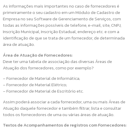
As informações mais importantes no caso de fornecedores é
primeiramente o seu cadastro em um Módulo de Cadastro de
Empresa no seu Software de Gerenciamento de Serviços, com
todas as informações possíveis de telefone, e-mail, site, CNPJ,
Inscrição Municipal, Inscrição Estadual, endereço etc. e com a
identificação de que se trata de um fornecedor, de determinada
área de atuação.
Área de Atuação de Fornecedores:
Deve ter uma tabela de associação das diversas Áreas de
Atuação dos fornecedores, como por exemplo?
– Fornecedor de Material de Informática;
– Fornecedor de Material Elétrico;
– Fornecedor de Material de Escritório etc.
Assim poderá associar a cada fornecedor, uma ou mais Áreas de
Atuação daquele fornecedor e também filtrar, lista e consultar
todos os fornecedores de uma ou várias áreas de atuação.
Textos de Acompanhamentos de registros com Fornecedores: