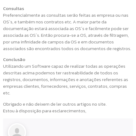
Consultas
Preferencialmente as consultas serão feitas as empresa ou nas
OS´s, e também nos contratos etc. A maior parte da
documentação estará associada as OS´s e facilmente pode ser
associada as OS´s. Então procura-se a OS, através de filtragem,
por uma infinidade de campos da OS e em documentos
associados são encontrados todos os documentos de registros.
Conclusão
Utilizando um Software capaz de realizar todas as operações
descritas acima podemos ter rastreabilidade de todos os
registros, documentos, informações e anotações referentes as
empresas clientes, fornecedores, serviços, contratos, compras
etc.
Obrigado e não deixem de ler outros artigos no site.
Estou à disposição para esclarecimentos,