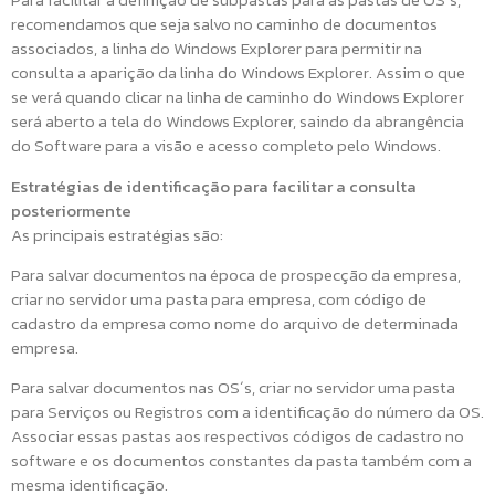
recomendamos que seja salvo no caminho de documentos
associados, a linha do Windows Explorer para permitir na
consulta a aparição da linha do Windows Explorer. Assim o que
se verá quando clicar na linha de caminho do Windows Explorer
será aberto a tela do Windows Explorer, saindo da abrangência
do Software para a visão e acesso completo pelo Windows.
Estratégias de identificação para facilitar a consulta
posteriormente
As principais estratégias são:
Para salvar documentos na época de prospecção da empresa,
criar no servidor uma pasta para empresa, com código de
cadastro da empresa como nome do arquivo de determinada
empresa.
Para salvar documentos nas OS´s, criar no servidor uma pasta
para Serviços ou Registros com a identificação do número da OS.
Associar essas pastas aos respectivos códigos de cadastro no
software e os documentos constantes da pasta também com a
mesma identificação.