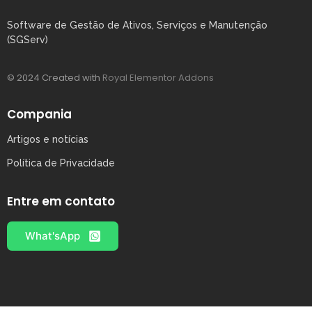
Software de Gestão de Ativos, Serviços e Manutenção
(SGServ)
© 2024 Created with
Royal Elementor Addons
Compania
Artigos e notícias
Política de Privacidade
Entre em contato
What'sApp