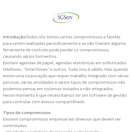
Introdução
Todos nós temos certos compromissos e tarefas
para serem realizadas periodicamente e se não tiverem alguma
ferramenta de controle pode perder os compromissos,
causando vários tormentos.
Existem agendas de papel, agendas eletrônicas em sofisticados
telefones, “Smartfones” e outros. Tudo isso é válido. Mas quando
existe uma corporação que requer trabalho integrado com várias
pessoas, várias atividades e vários tipos de compromissos não
podemos pensar em sistemas isolados e não integrados.
Nesse momento é que necessitamos ter um software de gestão
para controlar com acesso compartilhado.
Tipos de compromissos
Existem compromissos empresariais diversos que devem ser
controlados:
• Atividades periódicas de inspeção e observação;