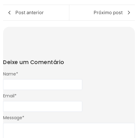
Post anterior
Próximo post
Deixe um Comentário
Name
*
Email
*
Message
*