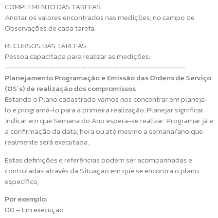
COMPLEMENTO DAS TAREFAS
Anotar os valores encontrados nas medições, no campo de
Observações de cada tarefa;
RECURSOS DAS TAREFAS
Pessoa capacitada para realizar as medições;
————————————————————————————-
Planejamento Programação e Emissão das Ordens de Serviço
(OS´s) de realização dos compromissos
Estando o Plano cadastrado vamos nos concentrar em planejá-
lo e programá-lo para a primeira realização. Planejar significar
indicar em que Semana do Ano espera-se realizar. Programar já e
a confirmação da data, hora ou até mesmo a semana/ano que
realmente será executada.
Estas definições e referências podem ser acompanhadas e
controladas através da Situação em que se encontra o plano
específico,
Por exemplo:
00 – Em execução