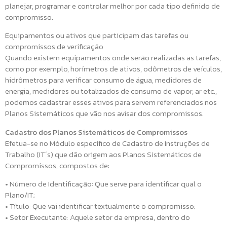
planejar, programar e controlar melhor por cada tipo definido de
compromisso.
Equipamentos ou ativos que participam das tarefas ou
compromissos de verificação
Quando existem equipamentos onde serão realizadas as tarefas,
como por exemplo, horímetros de ativos, odômetros de veículos,
hidrômetros para verificar consumo de água, medidores de
energia, medidores ou totalizados de consumo de vapor, ar etc.,
podemos cadastrar esses ativos para servem referenciados nos
Planos Sistemáticos que vão nos avisar dos compromissos.
Cadastro dos Planos Sistemáticos de Compromissos
Efetua-se no Módulo específico de Cadastro de Instruções de
Trabalho (IT´s) que dão origem aos Planos Sistemáticos de
Compromissos, compostos de:
• Número de Identificação: Que serve para identificar qual o
Plano/IT;
• Título: Que vai identificar textualmente o compromisso;
• Setor Executante: Aquele setor da empresa, dentro do