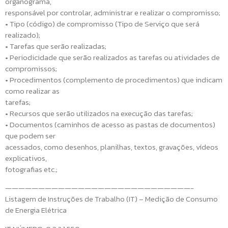
organograma,
responsável por controlar, administrar e realizar o compromisso;
• Tipo (código) de compromisso (Tipo de Serviço que será
realizado);
• Tarefas que serão realizadas;
• Periodicidade que serão realizados as tarefas ou atividades de
compromissos;
• Procedimentos (complemento de procedimentos) que indicam
como realizar as
tarefas;
• Recursos que serão utilizados na execução das tarefas;
• Documentos (caminhos de acesso as pastas de documentos)
que podem ser
acessados, como desenhos, planilhas, textos, gravações, vídeos
explicativos,
fotografias etc.;
————————————————————————————-
Listagem de Instruções de Trabalho (IT) – Medição de Consumo
de Energia Elétrica