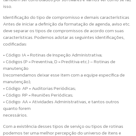
isso.
Identificação do tipo de compromisso e demais características
Antes de iniciar a definição da formatação de agenda, aviso etc.
deve separar os tipos de compromissos de acordo com suas
características. Podemos adotar as seguintes identificações,
codificadas:
• Código: IA = Rotinas de Inspeção Administrativa;
• Códigos (P = Preventiva, D = Preditiva etc.) – Rotinas de
manutenção
(recomendamos deixar esse item com a equipe específica de
manutenção);
• Código: AP = Auditorias Periódicas;
• Código: RP = Reuniões Periódicas;
• Código: AA = Atividades Administrativas, e tantos outros
quanto forem
necessários.
Com a existência desses tipos de serviço ou tipos de rotinas
podemos ter uma melhor percepção do universo de itens e