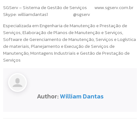
SGServ – Sistema de Gestão de Serviços www.sgserv.com.br
Skype: williamdantas1 @sgserv
Especializada em Engenharia de Manutenção e Prestação de
Serviços, Elaboração de Planos de Manutenção e Serviços,
Software de Gerenciamento de Manutenção, Serviços e Logística
de materiais, Planejamento e Execução de Serviços de
Manutenção, Montagens Industriais e Gestão de Prestação de
Serviços
Author:
William Dantas