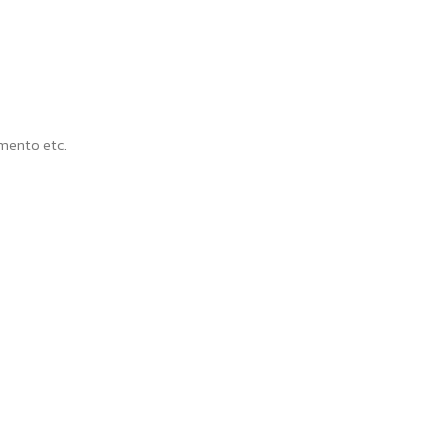
mento etc.